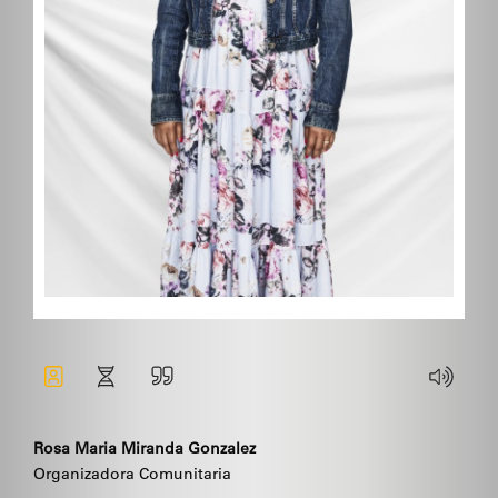
Rosa Maria Miranda Gonzalez
Organizadora Comunitaria